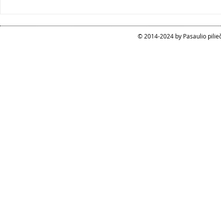
© 2014-2024 by Pasaulio pilie