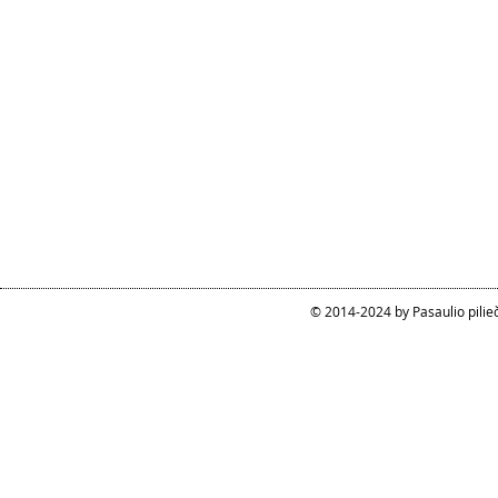
© 2014-2024 by Pasaulio pilie