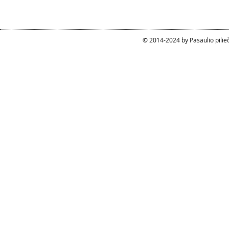
© 2014-2024 by Pasaulio pilie