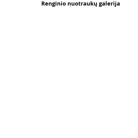
Renginio nuotraukų galerija